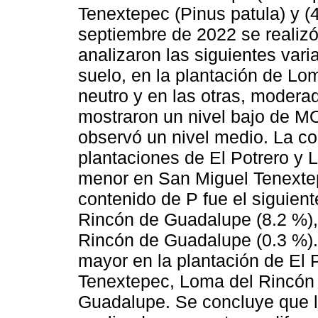
Tenextepec (Pinus patula) y (4
septiembre de 2022 se realiz
analizaron las siguientes var
suelo, en la plantación de L
neutro y en las otras, modera
mostraron un nivel bajo de M
observó un nivel medio. La co
plantaciones de El Potrero y
menor en San Miguel Tenexte
contenido de P fue el siguient
Rincón de Guadalupe (8.2 %),
Rincón de Guadalupe (0.3 %)
mayor en la plantación de El 
Tenextepec, Loma del Rincón
Guadalupe. Se concluye que l