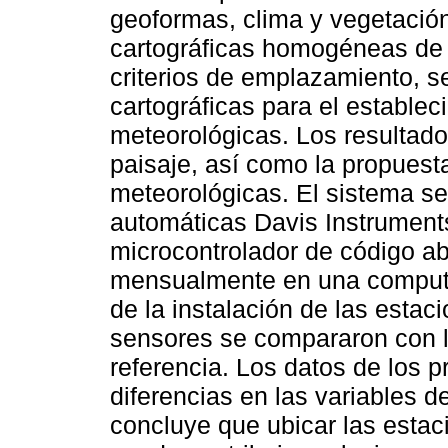
geoformas, clima y vegetación
cartográficas homogéneas de 
criterios de emplazamiento, s
cartográficas para el establec
meteorológicas. Los resultados
paisaje, así como la propuest
meteorológicas. El sistema se
automáticas Davis Instrument
microcontrolador de código ab
mensualmente en una computa
de la instalación de las estac
sensores se compararon con l
referencia. Los datos de los 
diferencias en las variables d
concluye que ubicar las estaci