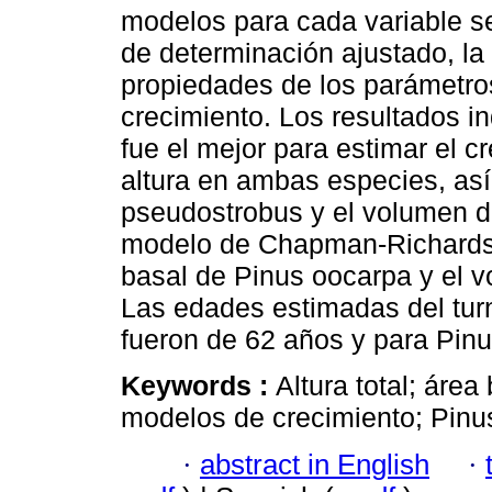
modelos para cada variable se
de determinación ajustado, la 
propiedades de los parámetros
crecimiento. Los resultados 
fue el mejor para estimar el c
altura en ambas especies, así
pseudostrobus y el volumen d
modelo de Chapman-Richards f
basal de Pinus oocarpa y el 
Las edades estimadas del tur
fueron de 62 años y para Pin
Keywords :
Altura total; área
modelos de crecimiento; Pinus
·
abstract in English
·