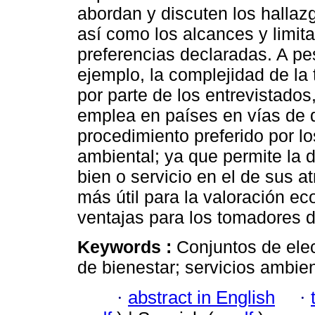
abordan y discuten los hallazg
así como los alcances y limit
preferencias declaradas. A pes
ejemplo, la complejidad de la 
por parte de los entrevistado
emplea en países en vías de d
procedimiento preferido por l
ambiental; ya que permite la d
bien o servicio en el de sus a
más útil para la valoración e
ventajas para los tomadores d
Keywords :
Conjuntos de ele
de bienestar; servicios ambie
·
abstract in English
·