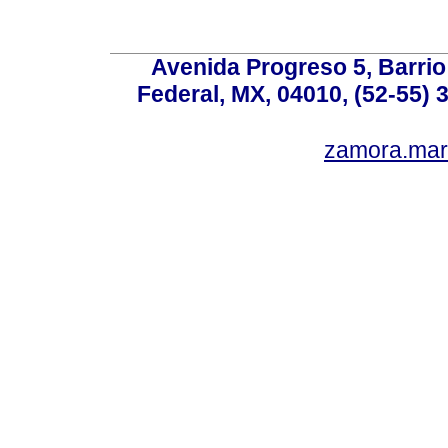
Avenida Progreso 5, Barrio 
Federal, MX, 04010, (52-55) 
zamora.mar