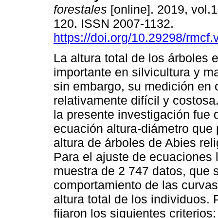
forestales
[online]. 2019, vol.1
120. ISSN 2007-1132.
https://doi.org/10.29298/rmcf
La altura total de los árboles 
importante en silvicultura y ma
sin embargo, su medición en
relativamente difícil y costosa
la presente investigación fue 
ecuación altura-diámetro que 
altura de árboles de Abies rel
Para el ajuste de ecuaciones 
muestra de 2 747 datos, que so
comportamiento de las curvas s
altura total de los individuos
fijaron los siguientes criterio