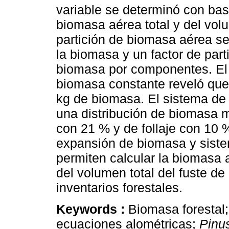
variable se determinó con bas
biomasa aérea total y del volu
partición de biomasa aérea se
la biomasa y un factor de part
biomasa por componentes. El 
biomasa constante reveló que
kg de biomasa. El sistema de 
una distribución de biomasa 
con 21 % y de follaje con 10 %
expansión de biomasa y siste
permiten calcular la biomasa 
del volumen total del fuste de
inventarios forestales.
Keywords :
Biomasa forestal
ecuaciones alométricas;
Pinu