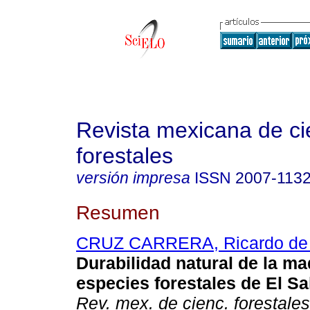
Revista mexicana de ci
forestales
versión impresa
ISSN
2007-113
Resumen
CRUZ CARRERA, Ricardo de 
Durabilidad natural de la ma
especies forestales de El Sa
Rev. mex. de cienc. forestales