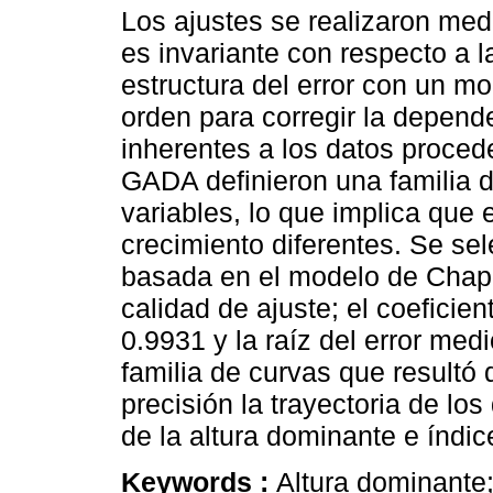
Los ajustes se realizaron med
es invariante con respecto a 
estructura del error con un m
orden para corregir la depende
inherentes a los datos procede
GADA definieron una familia d
variables, lo que implica que 
crecimiento diferentes. Se se
basada en el modelo de Chap
calidad de ajuste; el coeficie
0.9931 y la raíz del error me
familia de curvas que resultó
precisión la trayectoria de lo
de la altura dominante e índice
Keywords :
Altura dominante