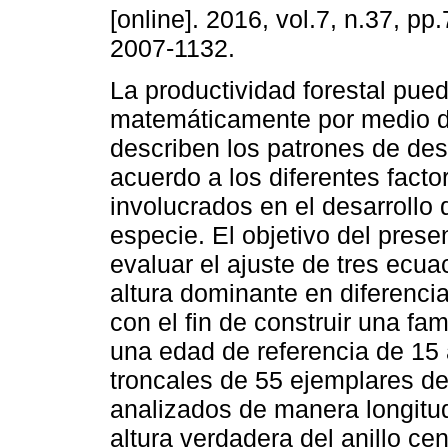
[online]. 2016, vol.7, n.37, pp
2007-1132.
La productividad forestal pue
matemáticamente por medio 
describen los patrones de des
acuerdo a los diferentes facto
involucrados en el desarrollo
especie. El objetivo del prese
evaluar el ajuste de tres ecu
altura dominante en diferenci
con el fin de construir una fam
una edad de referencia de 15 a
troncales de 55 ejemplares d
analizados de manera longitudi
altura verdadera del anillo ce