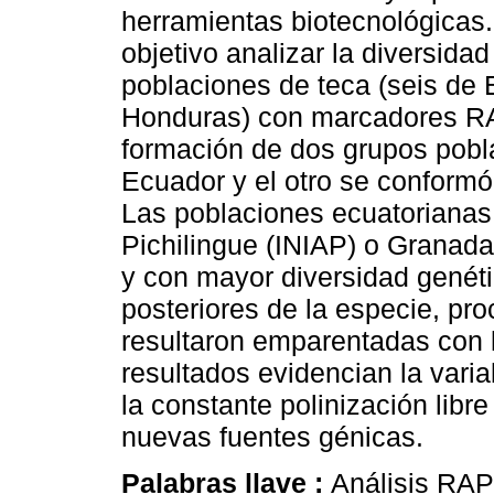
herramientas biotecnológicas.
objetivo analizar la diversida
poblaciones de teca (seis de 
Honduras) con marcadores RAP
formación de dos grupos pobla
Ecuador y el otro se conformó
Las poblaciones ecuatorianas
Pichilingue (INIAP) o Granada
y con mayor diversidad genéti
posteriores de la especie, pr
resultaron emparentadas con 
resultados evidencian la vari
la constante polinización libre
nuevas fuentes génicas.
Palabras llave :
Análisis RAPD