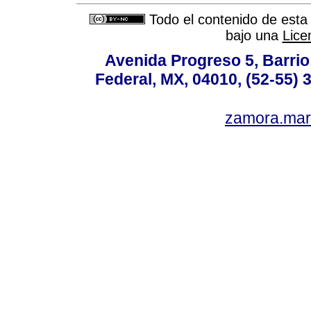
Todo el contenido de esta 
bajo una
Lice
Avenida Progreso 5, Barrio 
Federal, MX, 04010, (52-55) 
zamora.mar