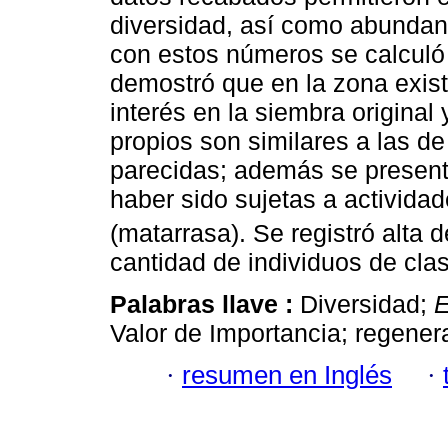
diversidad, así como abundanc
con estos números se calculó 
demostró que en la zona exis
interés en la siembra original
propios son similares a las de
parecidas; además se present
haber sido sujetas a actividad
(matarrasa). Se registró alta 
cantidad de individuos de cla
Palabras llave :
Diversidad;
E
Valor de Importancia; regener
·
resumen en Inglés
·