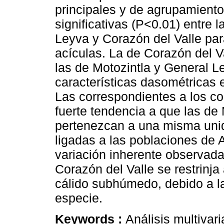
principales y de agrupamiento
significativas (P<0.01) entre 
Leyva y Corazón del Valle par
acículas. La de Corazón del V
las de Motozintla y General Le
características dasométricas e
Las correspondientes a los c
fuerte tendencia a que las de
pertenezcan a una misma uni
ligadas a las poblaciones de 
variación inherente observada
Corazón del Valle se restrinja
cálido subhúmedo, debido a la
especie.
Keywords :
Análisis multivar