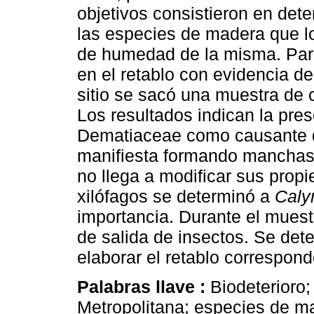
objetivos consistieron en dete
las especies de madera que l
de humedad de la misma. Para
en el retablo con evidencia d
sitio se sacó una muestra de
Los resultados indican la pres
Dematiaceae como causante de
manifiesta formando manchas;
no llega a modificar sus prop
xilófagos se determinó a
Cal
importancia. Durante el muest
de salida de insectos. Se dete
elaborar el retablo correspon
Palabras llave :
Biodeterioro
Metropolitana; especies de m