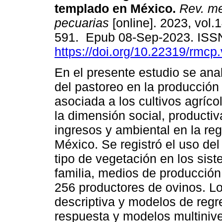
templado en México.
Rev. me
pecuarias
[online]. 2023, vol.1
591. Epub 08-Sep-2023. ISS
https://doi.org/10.22319/rmcp
En el presente estudio se ana
del pastoreo en la producción
asociada a los cultivos agrícol
la dimensión social, producti
ingresos y ambiental en la re
México. Se registró el uso del 
tipo de vegetación en los sis
familia, medios de producción
256 productores de ovinos. Lo
descriptiva y modelos de regre
respuesta y modelos multinive