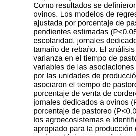
Como resultados se definieron
ovinos. Los modelos de regres
ajustada por porcentaje de pas
pendientes estimadas (P<0.05)
escolaridad, jornales dedicado
tamaño de rebaño. El análisis
varianza en el tiempo de pasto
variables de las asociaciones c
por las unidades de producción
asociaron el tiempo de pastor
porcentaje de venta de corder
jornales dedicados a ovinos 
porcentaje de pastoreo (P<0.00
los agroecosistemas e identifi
apropiado para la producción 