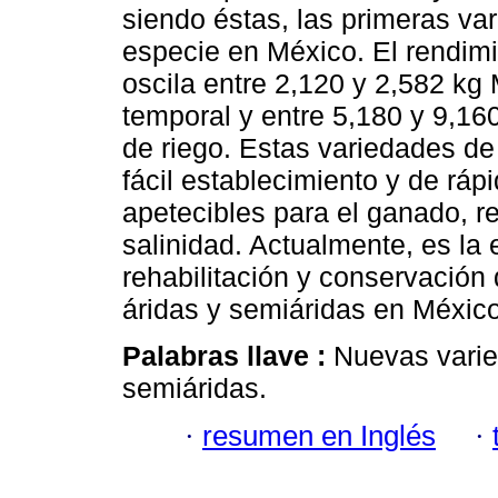
siendo éstas, las primeras va
especie en México. El rendim
oscila entre 2,120 y 2,582 kg
temporal y entre 5,180 y 9,1
de riego. Estas variedades de 
fácil establecimiento y de rá
apetecibles para el ganado, re
salinidad. Actualmente, es la 
rehabilitación y conservación
áridas y semiáridas en México
Palabras llave :
Nuevas varie
semiáridas.
·
resumen en Inglés
·