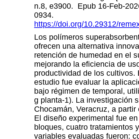
n.8, e3900. Epub 16-Feb-202
0934.
https://doi.org/10.29312/reme
Los polímeros superabsorben
ofrecen una alternativa innova
retención de humedad en el s
mejorando la eficiencia de us
productividad de los cultivos. 
estudio fue evaluar la aplicac
bajo régimen de temporal, util
g planta-1). La investigación 
Chocamán, Veracruz, a partir 
El diseño experimental fue en
bloques, cuatro tratamientos 
variables evaluadas fueron: 