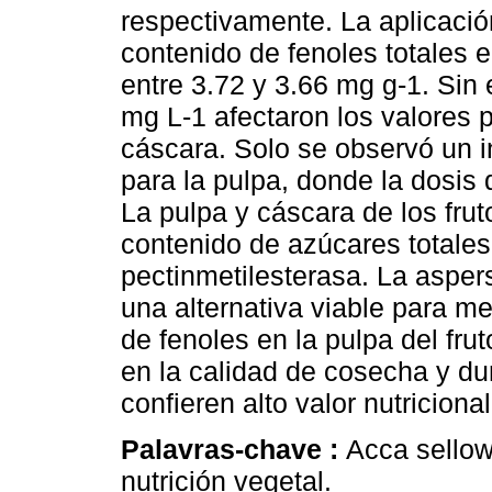
respectivamente. La aplicaci
contenido de fenoles totales 
entre 3.72 y 3.66 mg g-1. Sin
mg L-1 afectaron los valores 
cáscara. Solo se observó un 
para la pulpa, donde la dosis 
La pulpa y cáscara de los fru
contenido de azúcares totales 
pectinmetilesterasa. La asper
una alternativa viable para me
de fenoles en la pulpa del fr
en la calidad de cosecha y d
confieren alto valor nutricional 
Palavras-chave :
Acca sellow
nutrición vegetal.