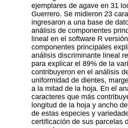
ejemplares de agave en 31 loc
Guerrero. Se midieron 23 cara
ingresaron a una base de dato
análisis de componentes princi
lineal en el software R versió
componentes principales expli
análisis discriminante lineal 
para explicar el 89% de la va
contribuyeron en el análisis 
uniformidad de dientes, margen
a la mitad de la hoja. En el aná
caracteres que más contribuy
longitud de la hoja y ancho de 
de estas especies y variedade
certificación de sus parcelas 