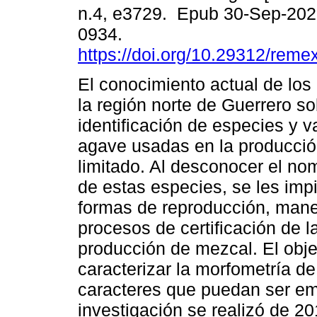
n.4, e3729. Epub 30-Sep-202
0934.
https://doi.org/10.29312/reme
El conocimiento actual de lo
la región norte de Guerrero so
identificación de especies y 
agave usadas en la producci
limitado. Al desconocer el nom
de estas especies, se les imp
formas de reproducción, mane
procesos de certificación de 
producción de mezcal. El obje
caracterizar la morfometría d
caracteres que puedan ser emp
investigación se realizó de 2