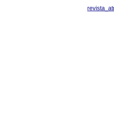
revista_