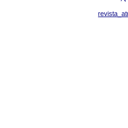
revista_