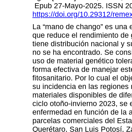
Epub 27-Mayo-2025. ISSN 2
https://doi.org/10.29312/reme
La “mano de chango” es una 
que reduce el rendimiento de
tiene distribución nacional y s
no se ha encontrado. Se cons
uso de material genético toler
forma efectiva de manejar es
fitosanitario. Por lo cual el o
su incidencia en las regiones 
materiales disponibles de dif
ciclo otoño-invierno 2023, se 
enfermedad en función de la al
parcelas comerciales del Esta
Querétaro, San Luis Potosí, 