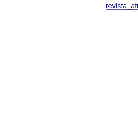
revista_