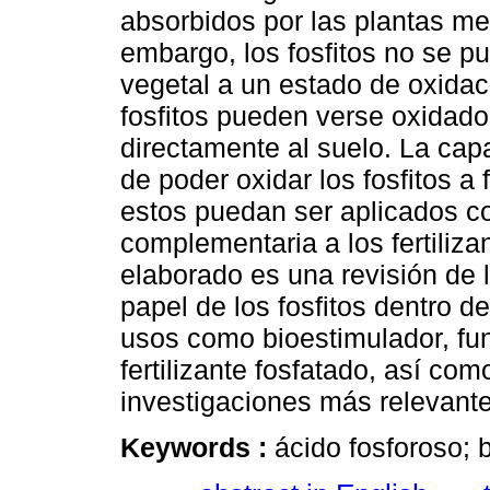
absorbidos por las plantas med
embargo, los fosfitos no se pu
vegetal a un estado de oxidac
fosfitos pueden verse oxidados
directamente al suelo. La ca
de poder oxidar los fosfitos a
estos puedan ser aplicados co
complementaria a los fertiliz
elaborado es una revisión de 
papel de los fosfitos dentro de
usos como bioestimulador, fun
fertilizante fosfatado, así co
investigaciones más relevante
Keywords :
ácido fosforoso; b