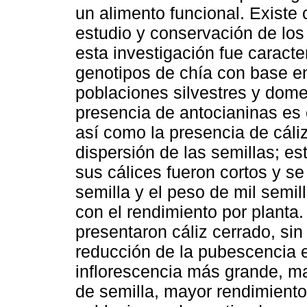
un alimento funcional. Existe
estudio y conservación de los 
esta investigación fue caracte
genotipos de chía con base en
poblaciones silvestres y dome
presencia de antocianinas es c
así como la presencia de cáliz
dispersión de las semillas; e
sus cálices fueron cortos y se
semilla y el peso de mil semi
con el rendimiento por planta
presentaron cáliz cerrado, sin
reducción de la pubescencia e
inflorescencia más grande, m
de semilla, mayor rendimiento