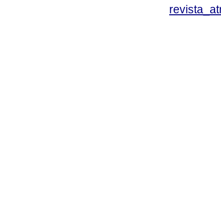
revista_