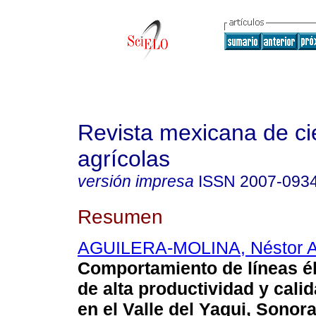
Revista mexicana de ci
agrícolas
versión impresa
ISSN
2007-093
Resumen
AGUILERA-MOLINA, Néstor A
Comportamiento de líneas él
de alta productividad y cali
en el Valle del Yaqui, Sonora