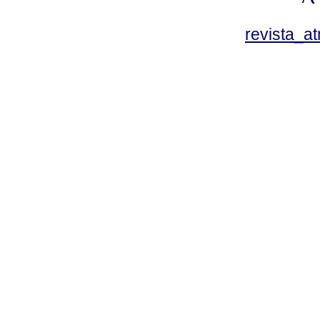
revista_