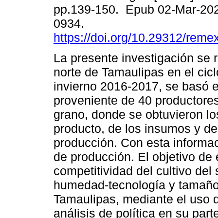
pp.139-150. Epub 02-Mar-20
0934.
https://doi.org/10.29312/reme
La presente investigación se r
norte de Tamaulipas en el cicl
invierno 2016-2017, se basó 
proveniente de 40 productore
grano, donde se obtuvieron lo
producto, de los insumos y de
producción. Con esta informac
de producción. El objetivo de 
competitividad del cultivo del
humedad-tecnología y tamaño 
Tamaulipas, mediante el uso d
análisis de política en su par