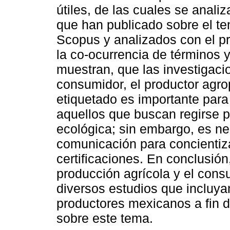
útiles, de las cuales se analiz
que han publicado sobre el te
Scopus y analizados con el 
la co-ocurrencia de términos 
muestran, que las investigacio
consumidor, el productor agrop
etiquetado es importante para
aquellos que buscan regirse p
ecológica; sin embargo, es 
comunicación para concientiz
certificaciones. En conclusión
producción agrícola y el cons
diversos estudios que incluya
productores mexicanos a fin de
sobre este tema.