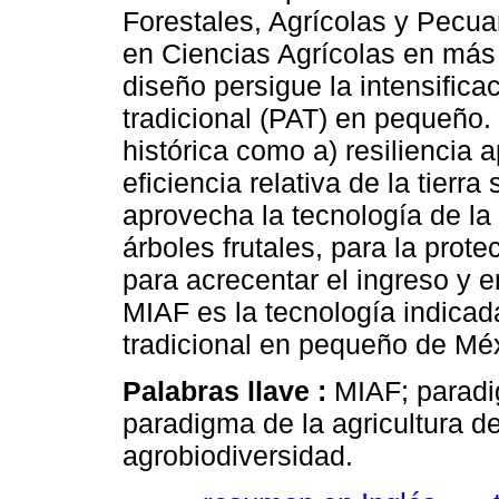
Forestales, Agrícolas y Pecua
en Ciencias Agrícolas en más
diseño persigue la intensifica
tradicional (PAT) en pequeño.
histórica como a) resiliencia 
eficiencia relativa de la tierr
aprovecha la tecnología de la
árboles frutales, para la prote
para acrecentar el ingreso y 
MIAF es la tecnología indicad
tradicional en pequeño de Mé
Palabras llave :
MIAF; paradig
paradigma de la agricultura d
agrobiodiversidad.