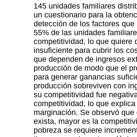
145 unidades familiares distr
un cuestionario para la obtenc
detección de los factores que 
55% de las unidades familiare
competitividad, lo que quiere 
insuficiente para cubrir los co
que dependen de ingresos ext
producción de modo que el pro
para generar ganancias sufici
producción sobreviven con ing
su competitividad fue negati
competitividad, lo que explica
marginación. Se observó que 
exista, mayor es la competitivi
pobreza se requiere incrementa