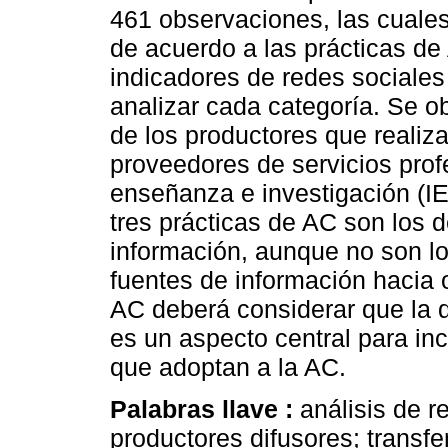
461 observaciones, las cuales 
de acuerdo a las prácticas d
indicadores de redes sociales
analizar cada categoría. Se o
de los productores que realiz
proveedores de servicios prof
enseñanza e investigación (IE
tres prácticas de AC son los
información, aunque no son l
fuentes de información hacia 
AC deberá considerar que la d
es un aspecto central para in
que adoptan a la AC.
Palabras llave :
análisis de r
productores difusores; transfe