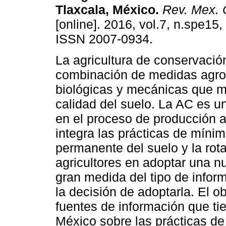
Tlaxcala, México.
Rev. Mex. C
[online]. 2016, vol.7, n.spe15
ISSN 2007-0934.
La agricultura de conservació
combinación de medidas agr
biológicas y mecánicas que m
calidad del suelo. La AC es u
en el proceso de producción a
integra las prácticas de mínim
permanente del suelo y la rota
agricultores en adoptar una n
gran medida del tipo de info
la decisión de adoptarla. El ob
fuentes de información que ti
México sobre las prácticas d