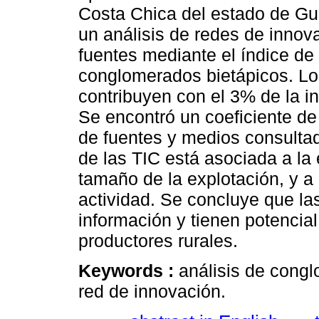
Costa Chica del estado de Gue
un análisis de redes de innova
fuentes mediante el índice de
conglomerados bietápicos. Lo
contribuyen con el 3% de la i
Se encontró un coeficiente de
de fuentes y medios consultad
de las TIC está asociada a la 
tamaño de la explotación, y a
actividad. Se concluye que la
información y tienen potencial
productores rurales.
Keywords :
análisis de congl
red de innovación.