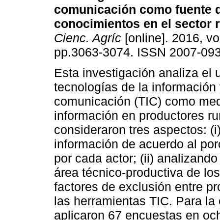
comunicación como fuente 
conocimientos en el sector r
Cienc. Agríc
[online]. 2016, vo
pp.3063-3074. ISSN 2007-093
Esta investigación analiza el 
tecnologías de la información
comunicación (TIC) como med
información en productores ru
consideraron tres aspectos: (i
información de acuerdo al por
por cada actor; (ii) analizand
área técnico-productiva de los
factores de exclusión entre pr
las herramientas TIC. Para la
aplicaron 67 encuestas en oc