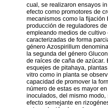
cual, se realizaron ensayos in
efecto como promotores de cr
mecanismos como la fijación b
producción de reguladores de
empleando medios de cultivo 
caracterizadas de forma parcia
género Azospirillum denomina
la segunda del género Gluco
de raíces de caña de azúcar. 
esquejes de pitahaya, plantas
vitro como in planta se obse
capacidad de promover la form
número de estas es mayor en
inoculados, del mismo modo,
efecto semejante en rizogénes