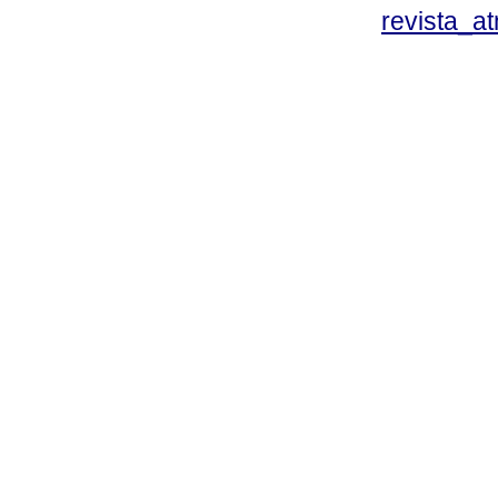
revista_