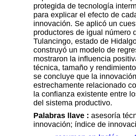
protegida de tecnología inter
para explicar el efecto de cada
innovación. Se aplicó un cues
productores de igual número 
Tulancingo, estado de Hidalg
construyó un modelo de regres
mostraron la influencia positi
técnica, tamaño y rendimiento
se concluye que la innovación
estrechamente relacionado co
la confianza existente entre l
del sistema productivo.
Palabras llave :
asesoría téc
innovación; índice de innovaci