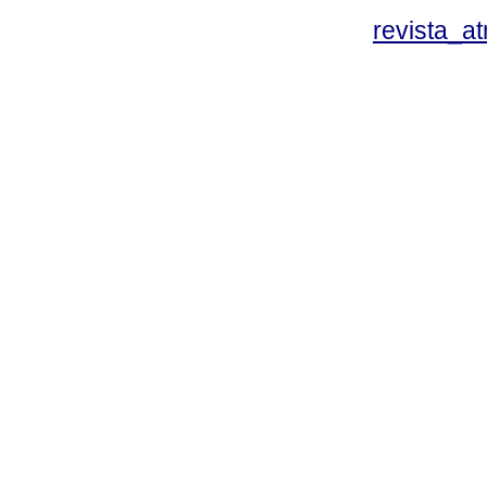
revista_