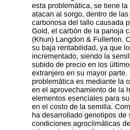
esta problemática, se tiene l
atacan al sorgo, dentro de las
carbonosa del tallo causada 
Goid, el carbón de la panoja
(Khun) Langdon & Fullerton. Ot
su baja rentabilidad, ya que 
incrementado, siendo la semi
subido de precio en los últim
extranjero en su mayor parte.
problemática es mediante la o
en el aprovechamiento de la h
elementos esenciales para su
en el costo de la semilla. Com
ha desarrollado genotipos de 
condiciones agroclimáticas 