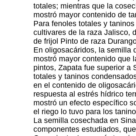
totales; mientras que la cose
mostró mayor contenido de ta
Para fenoles totales y taninos
cultivares de la raza Jalisco, 
de frijol Pinto de raza Duran
En oligosacáridos, la semilla d
mostró mayor contenido que la
pintos, Zapata fue superior a S
totales y taninos condensados
en el contenido de oligosacári
respuesta al estrés hídrico ter
mostró un efecto específico so
el riego lo tuvo para los tani
La semilla cosechada en Sina
componentes estudiados, que