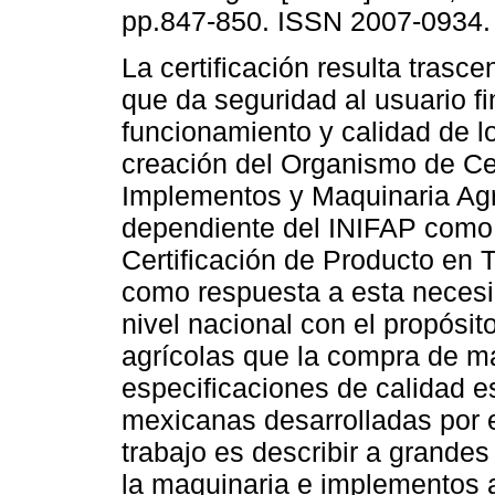
pp.847-850. ISSN 2007-0934.
La certificación resulta trasc
que da seguridad al usuario fi
funcionamiento y calidad de lo
creación del Organismo de Cer
Implementos y Maquinaria Ag
dependiente del INIFAP com
Certificación de Producto en T
como respuesta a esta necesid
nivel nacional con el propósit
agrícolas que la compra de m
especificaciones de calidad 
mexicanas desarrolladas por 
trabajo es describir a grandes
la maquinaria e implementos a