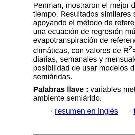
Penman, mostraron el mejor 
tiempo. Resultados similares 
apoyando el método de refer
una ecuación de regresión múl
evapotranspiración de referen
2
climáticas, con valores de R
diarias, semanales y mensual
posibilidad de usar modelos d
semiáridas.
Palabras llave :
variables me
ambiente semiárido.
·
resumen en Inglés
·