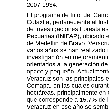
2007-0934.
El programa de frijol del Cam
Cotaxtla, perteneciente al Inst
de Investigaciones Forestales
Pecuarias (INIFAP), ubicado e
de Medellín de Bravo, Veracru
varios años se han realizado 
investigación en mejoramient
orientados a la generación de 
opaco y pequeño. Actualmente
Veracruz son las principales e
Comapa, en las cuales duran
hectáreas, principalmente en 
que corresponde a 15.7% de l
Veracruz en ese año se sembra