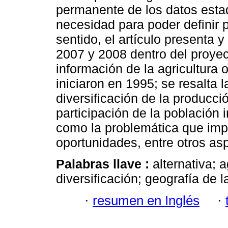
permanente de los datos estad
necesidad para poder definir 
sentido, el artículo presenta 
2007 y 2008 dentro del proye
información de la agricultura 
iniciaron en 1995; se resalta l
diversificación de la producció
participación de la población i
como la problemática que impi
oportunidades, entre otros as
Palabras llave :
alternativa; a
diversificación; geografía de 
·
resumen en Inglés
·