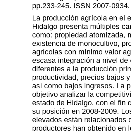
pp.233-245. ISSN 2007-0934.
La producción agrícola en el 
Hidalgo presenta múltiples car
como: propiedad atomizada, m
existencia de monocultivo, pr
agrícolas con mínimo valor a
escasa integración a nivel de
diferentes a la producción pri
productividad, precios bajos y
así como bajos ingresos. La 
objetivo analizar la competiti
estado de Hidalgo, con el fin 
su posición en 2008-2009. Los
elevados están relacionados c
productores han obtenido en l