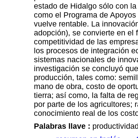
estado de Hidalgo sólo con l
como el Programa de Apoyos 
vuelve rentable. La innovación
adopción), se convierte en el
competitividad de las empresa
los procesos de integración e
sistemas nacionales de innova
investigación se concluyó qu
producción, tales como: semill
mano de obra, costo de oportu
tierra; así como, la falta de r
por parte de los agricultores; 
conocimiento real de los cost
Palabras llave :
productividad