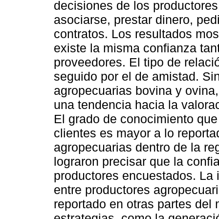
decisiones de los productores
asociarse, prestar dinero, pedi
contratos. Los resultados mo
existe la misma confianza tan
proveedores. El tipo de relaci
seguido por el de amistad. Si
agropecuarias bovina y ovina,
una tendencia hacia la valora
El grado de conocimiento que
clientes es mayor a lo reporta
agropecuarias dentro de la re
lograron precisar que la confi
productores encuestados. La i
entre productores agropecuari
reportado en otras partes del
estrategias, como la generac