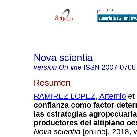
Nova scientia
versión On-line
ISSN
2007-0705
Resumen
RAMIREZ LOPEZ, Artemio
et 
confianza como factor deter
las estrategias agropecuaria
productores del altiplano oe
Nova scientia
[online]. 2018, v