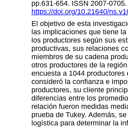
pp.631-654. ISSN 2007-0705
https://doi.org/10.21640/ns.v
El objetivo de esta investigaci
las implicaciones que tiene la
los productores según sus est
productivas, sus relaciones c
miembros de su cadena produ
otros productores de la región
encuesta a 1044 productores d
consideró la confianza e impo
productores, su cliente princip
diferencias entre los promedio
relación fueron medidas media
prueba de Tukey. Además, se
logística para determinar la in