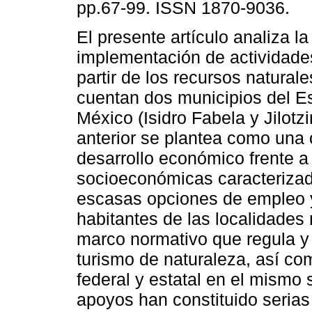
pp.67-99. ISSN 1870-9036.
El presente artículo analiza la
implementación de actividades
partir de los recursos natural
cuentan dos municipios del E
México (Isidro Fabela y Jilotz
anterior se plantea como una
desarrollo económico frente a
socioeconómicas caracterizad
escasas opciones de empleo y
habitantes de las localidades
marco normativo que regula y
turismo de naturaleza, así c
federal y estatal en el mismo s
apoyos han constituido serias