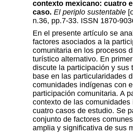
contexto mexicano: cuatro e
caso.
El periplo sustentable
[o
n.36, pp.7-33. ISSN 1870-903
En el presente artículo se ana
factores asociados a la partic
comunitaria en los procesos d
turístico alternativo. En primer
discute la participación y sus 
base en las particularidades de
comunidades indígenas con el
participación comunitaria. A p
contexto de las comunidades 
cuatro casos de estudio. Se p
conjunto de factores comunes 
amplia y significativa de sus