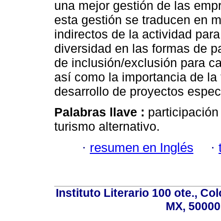
una mejor gestión de las emp
esta gestión se traducen en m
indirectos de la actividad para
diversidad en las formas de pa
de inclusión/exclusión para ca
así como la importancia de la
desarrollo de proyectos especí
Palabras llave :
participació
turismo alternativo.
·
resumen en Inglés
·
Instituto Literario 100 ote., C
MX, 50000