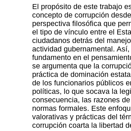
El propósito de este trabajo e
concepto de corrupción desd
perspectiva filosófica que pe
el tipo de vínculo entre el Est
ciudadanos detrás del manejo
actividad gubernamental. Así,
fundamento en el pensamiento
se argumenta que la corrupci
práctica de dominación estatal
de los funcionarios públicos e
políticas, lo que socava la leg
consecuencia, las razones de 
normas formales. Este enfoqu
valorativas y prácticas del té
corrupción coarta la libertad 