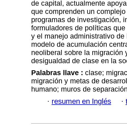
de capital, actualmente apoya
que comprenden un complejo d
programas de investigación, in
formuladores de políticas que 
y el manejo administrativo de 
modelo de acumulación centra
neoliberal sobre la migración 
desigualdad de clase en la so
Palabras llave :
clase; migrac
migración y metas de desarroll
humano; muros de separación
·
resumen en Inglés
·