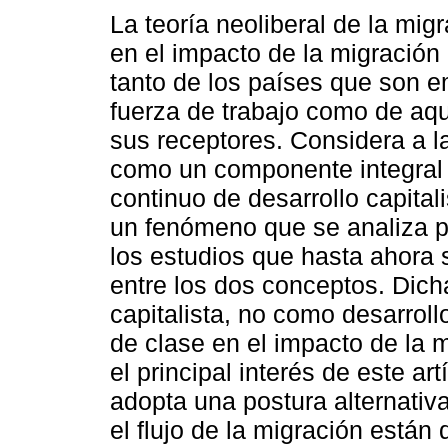
La teoría neoliberal de la mig
en el impacto de la migración 
tanto de los países que son 
fuerza de trabajo como de aq
sus receptores. Considera a l
como un componente integral
continuo de desarrollo capital
un fenómeno que se analiza p
los estudios que hasta ahora 
entre los dos conceptos. Dicha
capitalista, no como desarroll
de clase en el impacto de la m
el principal interés de este art
adopta una postura alternativa
el flujo de la migración están