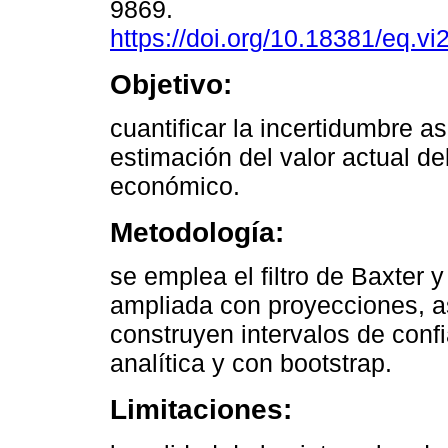
9869.
https://doi.org/10.18381/eq.vi
Objetivo:
cuantificar la incertidumbre a
estimación del valor actual del
económico.
Metodología:
se emplea el filtro de Baxter 
ampliada con proyecciones, a
construyen intervalos de conf
analítica y con bootstrap.
Limitaciones: