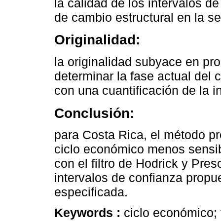
la calidad de los intervalos d
de cambio estructural en la se
Originalidad:
la originalidad subyace en p
determinar la fase actual del
con una cuantificación de la i
Conclusión:
para Costa Rica, el método p
ciclo económico menos sensib
con el filtro de Hodrick y Pre
intervalos de confianza propu
especificada.
Keywords :
ciclo económico; 