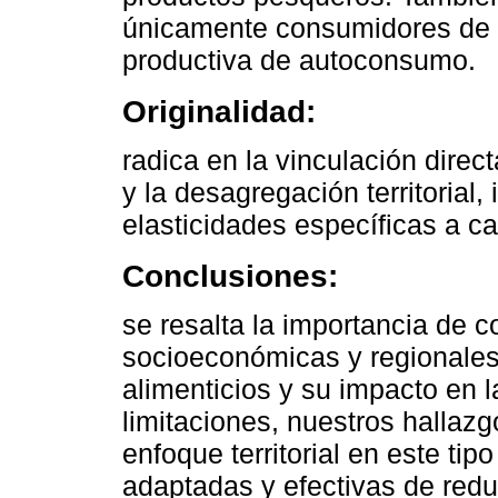
únicamente consumidores de b
productiva de autoconsumo.
Originalidad:
radica en la vinculación direc
y la desagregación territorial
elasticidades específicas a ca
Conclusiones:
se resalta la importancia de c
socioeconómicas y regionales
alimenticios y su impacto en l
limitaciones, nuestros hallaz
enfoque territorial en este tip
adaptadas y efectivas de redu