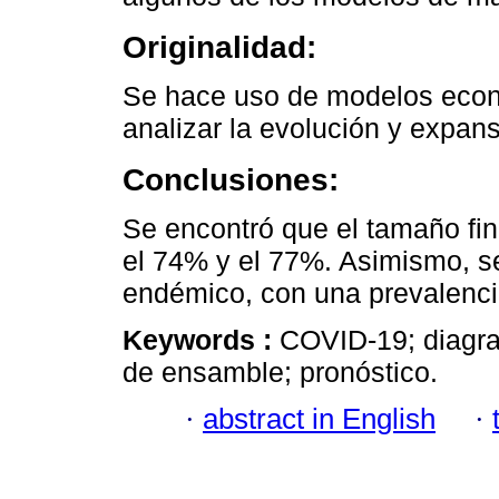
Originalidad:
Se hace uso de modelos econ
analizar la evolución y expans
Conclusiones:
Se encontró que el tamaño fin
el 74% y el 77%. Asimismo, 
endémico, con una prevalenci
Keywords :
COVID-19; diagr
de ensamble; pronóstico.
·
abstract in English
·